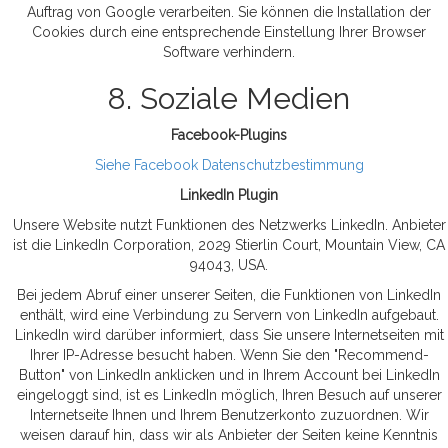
Auftrag von Google verarbeiten. Sie können die Installation der
Cookies durch eine entsprechende Einstellung Ihrer Browser
Software verhindern.
8. Soziale Medien
Facebook-Plugins
Siehe Facebook Datenschutzbestimmung
LinkedIn Plugin
Unsere Website nutzt Funktionen des Netzwerks LinkedIn. Anbieter
ist die LinkedIn Corporation, 2029 Stierlin Court, Mountain View, CA
94043, USA.
Bei jedem Abruf einer unserer Seiten, die Funktionen von LinkedIn
enthält, wird eine Verbindung zu Servern von LinkedIn aufgebaut.
LinkedIn wird darüber informiert, dass Sie unsere Internetseiten mit
Ihrer IP-Adresse besucht haben. Wenn Sie den "Recommend-
Button" von LinkedIn anklicken und in Ihrem Account bei LinkedIn
eingeloggt sind, ist es LinkedIn möglich, Ihren Besuch auf unserer
Internetseite Ihnen und Ihrem Benutzerkonto zuzuordnen. Wir
weisen darauf hin, dass wir als Anbieter der Seiten keine Kenntnis