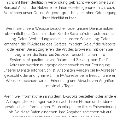
nicht mit Ihrer Identität in Verbindung gebracht werden (wie zum
Beispiel Anzahl der Nutzer einer Internetseite), gehören nicht dazu.
Sie können unser Online-Angebot grundsätzlich ohne Offenlegung
Ihrer Identität nutzen.
Wenn Sie unsere Website besuchen oder unsere Dienste nutzen
übermittelt das Gerät, mit dem Sie die Seite aufrufen, automatisch
Log-Daten (Verbindungsdaten) an unsere Server. Log-Daten
enthalten die IP-Adresse des Gerätes, mit dem Sie auf die Website
oder einen Dienst zugreifen, die Art des Browsers, mit dem Sie
zugreifen, die Seite, die Sie zuvor besucht haben, Ihre
Systemkonfiguration sowie Datum und Zeitangaben. Die IP-
Adressen werden nur gespeichert soweit es zur Erbringung
unserer Dienste erforderlich ist. Ansonsten werden die IP-Adressen
gelöscht oder anonymisiert. Ihre IP-Adresse beim Besuch unserer
Website speichern wir zur Erkennung und Abwehr von Angriffen
maximal 7 Tage.
Wenn Sie Informationen anfordern, E-Books bestellen oder andere
Anfragen stellen, fragen wir Sie nach Ihrem Namen und anderen
persönlichen Informationen. Es unterliegt Ihrer freien Entscheidung,
ob Sie diese Daten eingeben. Ihre Angaben speichern wir auf