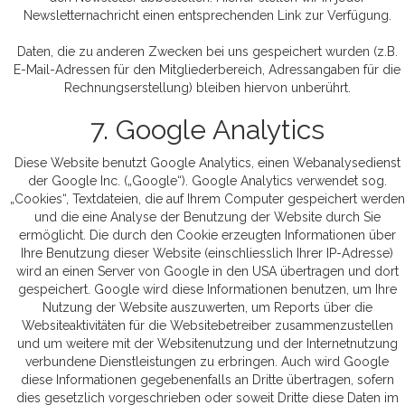
Newsletternachricht einen entsprechenden Link zur Verfügung.
Daten, die zu anderen Zwecken bei uns gespeichert wurden (z.B.
E-Mail-Adressen für den Mitgliederbereich, Adressangaben für die
Rechnungserstellung) bleiben hiervon unberührt.
7. Google Analytics
Diese Website benutzt Google Analytics, einen Webanalysedienst
der Google Inc. („Google“). Google Analytics verwendet sog.
„Cookies“, Textdateien, die auf Ihrem Computer gespeichert werden
und die eine Analyse der Benutzung der Website durch Sie
ermöglicht. Die durch den Cookie erzeugten Informationen über
Ihre Benutzung dieser Website (einschliesslich Ihrer IP-Adresse)
wird an einen Server von Google in den USA übertragen und dort
gespeichert. Google wird diese Informationen benutzen, um Ihre
Nutzung der Website auszuwerten, um Reports über die
Websiteaktivitäten für die Websitebetreiber zusammenzustellen
und um weitere mit der Websitenutzung und der Internetnutzung
verbundene Dienstleistungen zu erbringen. Auch wird Google
diese Informationen gegebenenfalls an Dritte übertragen, sofern
dies gesetzlich vorgeschrieben oder soweit Dritte diese Daten im