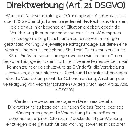
Direktwerbung (Art. 21 DSGVO)
Wenn die Datenverarbeitung auf Grundlage von Art. 6 Abs. 1 lit. e
oder f DSGVO erfolgt, haben Sie jederzeit das Recht, aus Gründen,
die sich aus Ihrer besonderen Situation ergeben, gegen die
Verarbeitung Ihrer personenbezogenen Daten Widerspruch
einzulegen; dies gilt auch für ein auf diese Bestimmungen
gestütztes Profiling. Die jeweilige Rechtsgrundlage, auf denen eine
Verarbeitung beruht, entnehmen Sie dieser Datenschutzerklärung.
Wenn Sie Widerspruch einlegen, werden wir Ihre betroffenen
personenbezogenen Daten nicht mehr verarbeiten, es sei denn, wir
können zwingende schutzwürdige Gründe für die Verarbeitung
nachweisen, die Ihre Interessen, Rechte und Freiheiten überwiegen
oder die Verarbeitung dient der Geltendmachung, Ausübung oder
Verteidigung von Rechtsansprüchen (Widerspruch nach Art. 21 Abs.
1 DSGVO).
Werden Ihre personenbezogenen Daten verarbeitet, um
Direktwerbung zu betreiben, so haben Sie das Recht, jederzeit
Widerspruch gegen die Verarbeitung Sie betreffender
personenbezogener Daten zum Zwecke derartiger Werbung
einzulegen; dies gilt auch für das Profiling, soweit es mit solcher