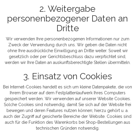
2. Weitergabe
personenbezogener Daten an
Dritte
Wir verwenden Ihre personenbezogenen Informationen nur zum
Zweck der Verwendung durch uns. Wir geben die Daten nicht
ohne Ihre ausdrückliche Einwilligung an Dritte weiter. Soweit wir
gesetzlich oder per Gerichtsbeschluss dazu verpflichtet sind,
werden wir Ihre Daten an auskunftsberechtigte Stellen übermitteln.
3. Einsatz von Cookies
Bei Internet-Cookies handelt es sich um kleine Datenpakete, die von
Ihrem Browser auf dem Festplattenlaufwerk Ihres Computers
gespeichert werden. Wir verwenden auf unserer Website Cookies.
Solche Cookies sind notwendig, damit Sie sich auf der Website frei
bewegen und deren Features nutzen können; hierzu gehört u. a.
auch der Zugriff auf gesicherte Bereiche der Website. Cookies sind
auch für die Funktion des Warenkorbs bei Shop-Bestellungen aus
technischen Gründen notwendig.