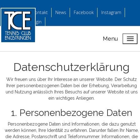
Kontakt
News
Facebook
Instagram
login
Menu
Datenschutzerklärung
Wir freuen uns über Ihr Interesse an unserer Website. Der Schutz
Ihrer personenbezogenen Daten bei der Erhebung, Verarbeitung
und Nutzung anlässlich Ihres Besuchs auf unserer Website ist uns
ein wichtiges Anliegen.
1. Personenbezogene Daten
Personenbezogene Daten sind Informationen, die dazu genutzt
werden können, Ihre Identität zu erfahren. Darunter fallen Ihr Name,
die Adresse, Postanschrift und Telefonnummer. Informationen, die