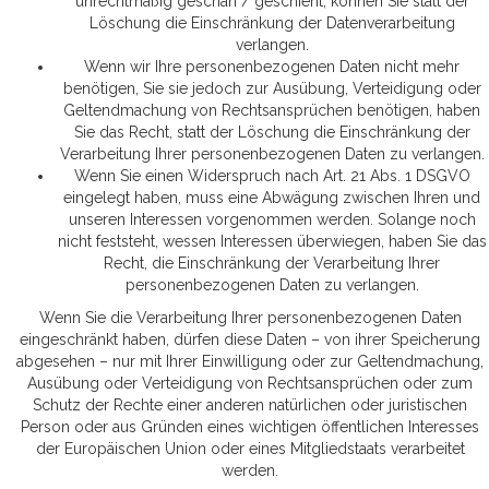
unrechtmäßig geschah / geschieht, können Sie statt der
Löschung die Einschränkung der Datenverarbeitung
verlangen.
Wenn wir Ihre personenbezogenen Daten nicht mehr
benötigen, Sie sie jedoch zur Ausübung, Verteidigung oder
Geltendmachung von Rechtsansprüchen benötigen, haben
Sie das Recht, statt der Löschung die Einschränkung der
Verarbeitung Ihrer personenbezogenen Daten zu verlangen.
Wenn Sie einen Widerspruch nach Art. 21 Abs. 1 DSGVO
eingelegt haben, muss eine Abwägung zwischen Ihren und
unseren Interessen vorgenommen werden. Solange noch
nicht feststeht, wessen Interessen überwiegen, haben Sie das
Recht, die Einschränkung der Verarbeitung Ihrer
personenbezogenen Daten zu verlangen.
Wenn Sie die Verarbeitung Ihrer personenbezogenen Daten
eingeschränkt haben, dürfen diese Daten – von ihrer Speicherung
abgesehen – nur mit Ihrer Einwilligung oder zur Geltendmachung,
Ausübung oder Verteidigung von Rechtsansprüchen oder zum
Schutz der Rechte einer anderen natürlichen oder juristischen
Person oder aus Gründen eines wichtigen öffentlichen Interesses
der Europäischen Union oder eines Mitgliedstaats verarbeitet
werden.