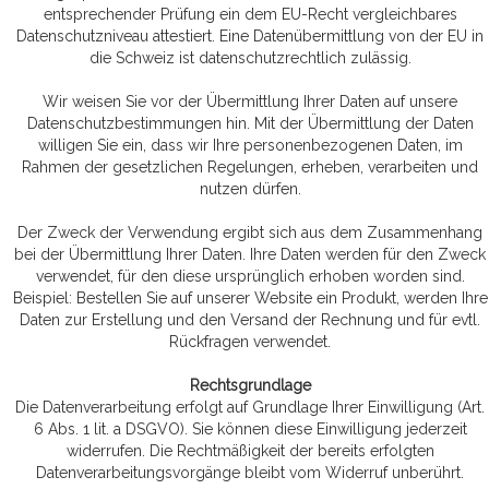
entsprechender Prüfung ein dem EU-Recht vergleichbares
Datenschutzniveau attestiert. Eine Datenübermittlung von der EU in
die Schweiz ist datenschutzrechtlich zulässig.
Wir weisen Sie vor der Übermittlung Ihrer Daten auf unsere
Datenschutzbestimmungen hin. Mit der Übermittlung der Daten
willigen Sie ein, dass wir Ihre personenbezogenen Daten, im
Rahmen der gesetzlichen Regelungen, erheben, verarbeiten und
nutzen dürfen.
Der Zweck der Verwendung ergibt sich aus dem Zusammenhang
bei der Übermittlung Ihrer Daten. Ihre Daten werden für den Zweck
verwendet, für den diese ursprünglich erhoben worden sind.
Beispiel: Bestellen Sie auf unserer Website ein Produkt, werden Ihre
Daten zur Erstellung und den Versand der Rechnung und für evtl.
Rückfragen verwendet.
Rechtsgrundlage
Die Datenverarbeitung erfolgt auf Grundlage Ihrer Einwilligung (Art.
6 Abs. 1 lit. a DSGVO). Sie können diese Einwilligung jederzeit
widerrufen. Die Rechtmäßigkeit der bereits erfolgten
Datenverarbeitungsvorgänge bleibt vom Widerruf unberührt.