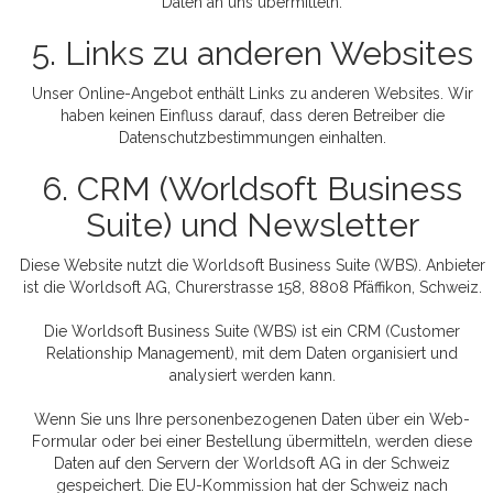
Daten an uns übermitteln.
5. Links zu anderen Websites
Unser Online-Angebot enthält Links zu anderen Websites. Wir
haben keinen Einfluss darauf, dass deren Betreiber die
Datenschutzbestimmungen einhalten.
6. CRM (Worldsoft Business
Suite) und Newsletter
Diese Website nutzt die Worldsoft Business Suite (WBS). Anbieter
ist die Worldsoft AG, Churerstrasse 158, 8808 Pfäffikon, Schweiz.
Die Worldsoft Business Suite (WBS) ist ein CRM (Customer
Relationship Management), mit dem Daten organisiert und
analysiert werden kann.
Wenn Sie uns Ihre personenbezogenen Daten über ein Web-
Formular oder bei einer Bestellung übermitteln, werden diese
Daten auf den Servern der Worldsoft AG in der Schweiz
gespeichert. Die EU-Kommission hat der Schweiz nach