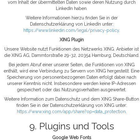
vom Inhalt der übermittelten Daten sowie deren Nutzung durch
LinkedIn haben.
Weitere Informationen hierzu finden Sie in der
Datenschutzerklärung von LinkedIn unter:
https://www.linkedin.com/legal/privacy-policy
.
XING Plugin
Unsere Website nutzt Funktionen des Netzwerks XING. Anbieter ist
die XING AG, Dammtorstraße 29-32, 20354 Hamburg, Deutschland.
Bei jedem Abruf einer unserer Seiten, die Funktionen von XING
enthält, wird eine Verbindung zu Servern von XING hergestellt. Eine
Speicherung von personenbezogenen Daten erfolgt dabei nach
unserer Kenntnis nicht. Insbesondere werden keine IP-Adressen
gespeichert oder das Nutzungsverhalten ausgewertet.
Weitere Information zum Datenschutz und dem XING Share-Button
finden Sie in der Datenschutzerklärung von XING unter:
https://www.xing.com/app/share?op=data_protection
.
9. Plugins und Tools
Google Web Fonts