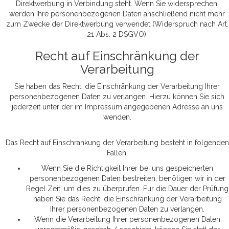
Direktwerbung in Verbindung steht. Wenn Sie widersprechen,
werden Ihre personenbezogenen Daten anschließend nicht mehr
zum Zwecke der Direktwerbung verwendet (Widerspruch nach Art.
21 Abs. 2 DSGVO).
Recht auf Einschränkung der
Verarbeitung
Sie haben das Recht, die Einschränkung der Verarbeitung Ihrer
personenbezogenen Daten zu verlangen. Hierzu können Sie sich
jederzeit unter der im Impressum angegebenen Adresse an uns
wenden.
Das Recht auf Einschränkung der Verarbeitung besteht in folgenden
Fällen:
Wenn Sie die Richtigkeit Ihrer bei uns gespeicherten
personenbezogenen Daten bestreiten, benötigen wir in der
Regel Zeit, um dies zu überprüfen. Für die Dauer der Prüfung
haben Sie das Recht, die Einschränkung der Verarbeitung
Ihrer personenbezogenen Daten zu verlangen.
Wenn die Verarbeitung Ihrer personenbezogenen Daten