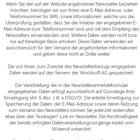
Wenn Sie den auf der Website angebotenen Newsletter beziehen
möchten, benötigen wir von Ihnen eine E-Mail-Adresse, oder
Telefonnummer für SMS, sowie Informationen, welche uns die
Überprüfung gestatten, dass Sie der Inhaber der angegebenen E-
Mail-Adresse bzw. Telefonnummer sind und mit dem Empfang des
Newsletters einverstanden sind. Weitere Daten werden nicht bzw.
nur auf freiwilliger Basis erhoben. Diese Daten verwenden wir
ausschliesslich für den Versand der angeforderten Informationen
und geben diese nicht an Dritte weiter.
Die von Ihnen zum Zwecke des Newsletterbezugs eingegeben
Daten werden auf den Servern der Worldsoft AG gespeichert.
Die Verarbeitung der in das Newsletteranmeldeformular
eingegebenen Daten erfolgt ausschließlich auf Grundlage Ihrer
Einwilligung (Art. 6 Abs. 1 lit. a DSGVO). Die erteilte Einwilligung zur
Speicherung der Daten, der E-Mail-Adresse sowie deren Nutzung
zum Versand des Newsletters können Sie jederzeit widerrufen,
etwa über den "Austragen"-Link im Newsletter. Die Rechtmäßigkeit
der bereits erfolgten Datenverarbeitungsvorgänge bleibt vom
Widerruf unberührt.