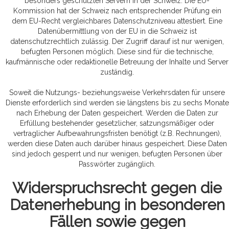
besonders geschützten Servern in der Schweiz. Die EU-
Kommission hat der Schweiz nach entsprechender Prüfung ein
dem EU-Recht vergleichbares Datenschutzniveau attestiert. Eine
Datenübermittlung von der EU in die Schweiz ist
datenschutzrechtlich zulässig. Der Zugriff darauf ist nur wenigen,
befugten Personen möglich. Diese sind für die technische,
kaufmännische oder redaktionelle Betreuung der Inhalte und Server
zuständig.
Soweit die Nutzungs- beziehungsweise Verkehrsdaten für unsere
Dienste erforderlich sind werden sie längstens bis zu sechs Monate
nach Erhebung der Daten gespeichert. Werden die Daten zur
Erfüllung bestehender gesetzlicher, satzungsmäßiger oder
vertraglicher Aufbewahrungsfristen benötigt (z.B. Rechnungen),
werden diese Daten auch darüber hinaus gespeichert. Diese Daten
sind jedoch gesperrt und nur wenigen, befugten Personen über
Passwörter zugänglich.
Widerspruchsrecht gegen die
Datenerhebung in besonderen
Fällen sowie gegen