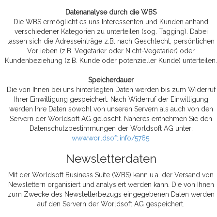
Datenanalyse durch die WBS
Die WBS ermöglicht es uns Interessenten und Kunden anhand
verschiedener Kategorien zu unterteilen (sog. Tagging). Dabei
lassen sich die Adresseinträge z.B. nach Geschlecht, persönlichen
Vorlieben (z.B. Vegetarier oder Nicht-Vegetarier) oder
Kundenbeziehung (z.B. Kunde oder potenzieller Kunde) unterteilen.
Speicherdauer
Die von Ihnen bei uns hinterlegten Daten werden bis zum Widerruf
Ihrer Einwilligung gespeichert. Nach Widerruf der Einwilligung
werden Ihre Daten sowohl von unseren Servern als auch von den
Servern der Worldsoft AG gelöscht. Näheres entnehmen Sie den
Datenschutzbestimmungen der Worldsoft AG unter:
www.worldsoft.info/5765
.
Newsletterdaten
Mit der Worldsoft Business Suite (WBS) kann u.a. der Versand von
Newslettern organisiert und analysiert werden kann. Die von Ihnen
zum Zwecke des Newsletterbezugs eingegebenen Daten werden
auf den Servern der Worldsoft AG gespeichert.