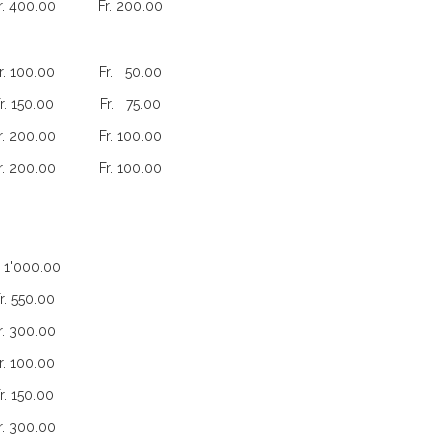
r. 400.00
Fr. 200.00
r. 100.00
Fr. 50.00
r. 150.00
Fr. 75.00
r. 200.00
Fr. 100.00
r. 200.00
Fr. 100.00
. 1'000.00
r. 550.00
r. 300.00
r. 100.00
r. 150.00
r. 300.00