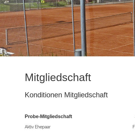
Mitgliedschaft
Konditionen Mitgliedschaft
Probe-Mitgliedschaft
Aktiv Ehepaar
F