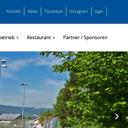
Kontakt
News
Facebook
Instagram
login
betrieb
Restaurant
Partner / Sponsoren